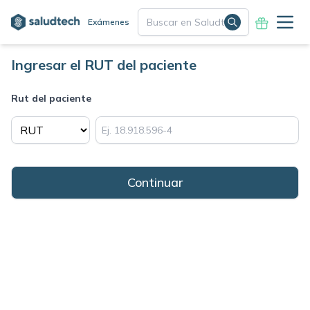
Exámenes
Ingresar el RUT del paciente
Rut del paciente