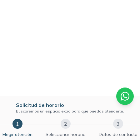
Solicitud de horario
Buscaremos un espacio extra para que puedas atenderte.
1
2
3
Elegir atención
Seleccionar horario
Datos de contacto