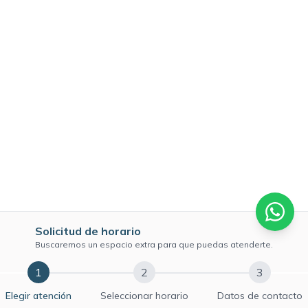
Solicitud de horario
Buscaremos un espacio extra para que puedas atenderte.
1
2
3
Elegir atención
Seleccionar horario
Datos de contacto