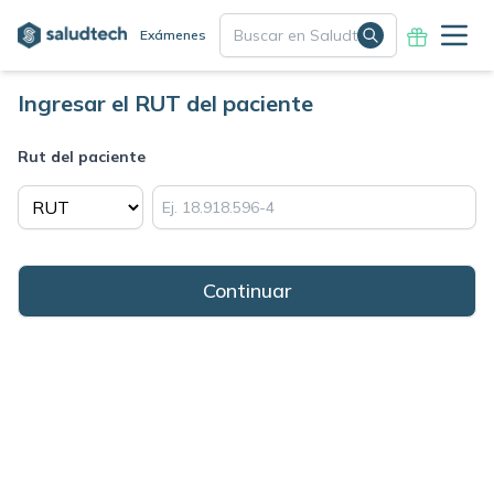
Exámenes
Ingresar el RUT del paciente
Rut del paciente