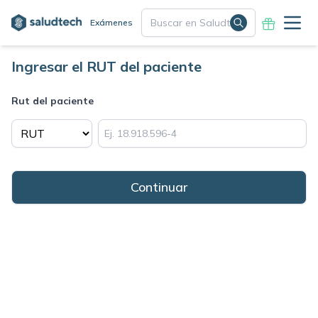
Exámenes
Ingresar el RUT del paciente
Rut del paciente