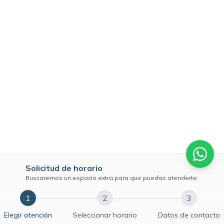
Solicitud de horario
Buscaremos un espacio extra para que puedas atenderte.
1
2
3
Elegir atención
Seleccionar horario
Datos de contacto