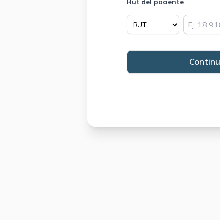
Rut del paciente