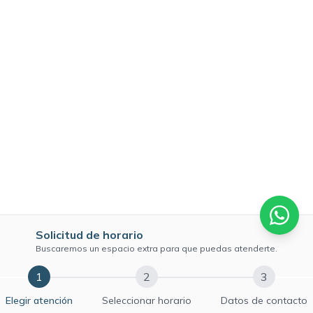
Solicitud de horario
Buscaremos un espacio extra para que puedas atenderte.
1
2
3
Elegir atención
Seleccionar horario
Datos de contacto