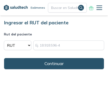
Exámenes
Ingresar el RUT del paciente
Rut del paciente