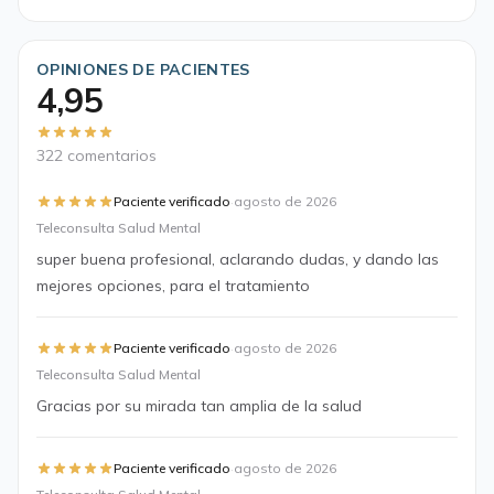
OPINIONES DE PACIENTES
4,95
322 comentarios
·
Paciente verificado
agosto de 2026
Teleconsulta Salud Mental
super buena profesional, aclarando dudas, y dando las
mejores opciones, para el tratamiento
·
Paciente verificado
agosto de 2026
Teleconsulta Salud Mental
Gracias por su mirada tan amplia de la salud
·
Paciente verificado
agosto de 2026