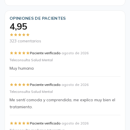
OPINIONES DE PACIENTES
4,95
323 comentarios
·
Paciente verificado
agosto de 2026
Teleconsulta Salud Mental
Muy humana
·
Paciente verificado
agosto de 2026
Teleconsulta Salud Mental
Me sentí comoda y comprendida, me explico muy bien el
tratamiento.
·
Paciente verificado
agosto de 2026