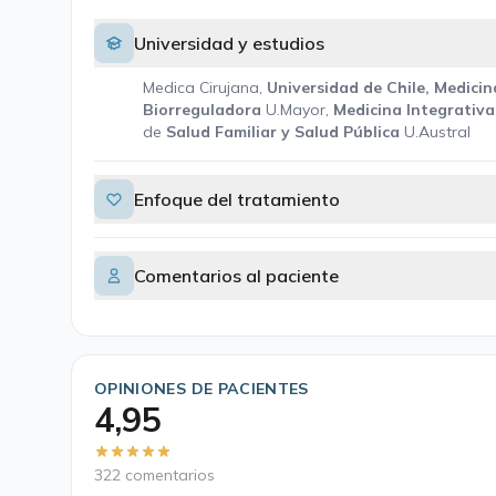
Universidad y estudios
Medica Cirujana,
Universidad de Chile, Medicin
Biorreguladora
U.Mayor,
Medicina Integrativ
de
Salud Familiar y Salud Pública
U.Austral
Enfoque del tratamiento
Comentarios al paciente
OPINIONES DE PACIENTES
4,95
322 comentarios