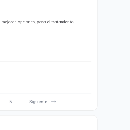
 mejores opciones, para el tratamiento
Siguiente
5
...