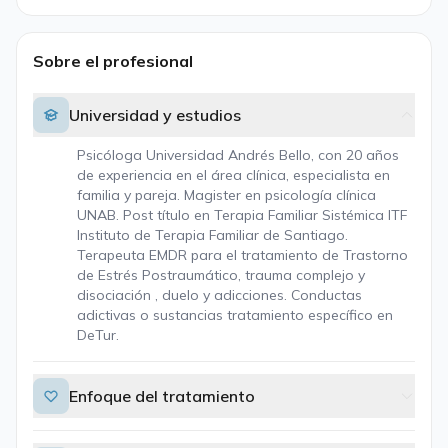
Sobre el profesional
Universidad y estudios
Psicóloga Universidad Andrés Bello, con 20 años
de experiencia en el área clínica, especialista en
familia y pareja. Magister en psicología clínica
UNAB. Post título en Terapia Familiar Sistémica ITF
Instituto de Terapia Familiar de Santiago.
Terapeuta EMDR para el tratamiento de Trastorno
de Estrés Postraumático, trauma complejo y
disociación , duelo y adicciones. Conductas
adictivas o sustancias tratamiento específico en
DeTur.
Enfoque del tratamiento