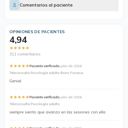
Comentarios al paciente
OPINIONES DE PACIENTES
4,94
311 comentarios
·
Paciente verificado
julio de 2026
Teleconsulta Psicología adulto Bono Fonasa
Genial
·
Paciente verificado
julio de 2026
Teleconsulta Psicología adulto
siempre siento que avanzo en las sesiones con ella