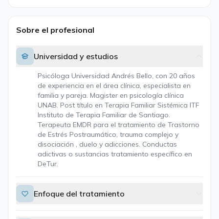
Sobre el profesional
Universidad y estudios
Psicóloga Universidad Andrés Bello, con 20 años
de experiencia en el área clínica, especialista en
familia y pareja. Magister en psicología clínica
UNAB. Post título en Terapia Familiar Sistémica ITF
Instituto de Terapia Familiar de Santiago.
Terapeuta EMDR para el tratamiento de Trastorno
de Estrés Postraumático, trauma complejo y
disociación , duelo y adicciones. Conductas
adictivas o sustancias tratamiento específico en
DeTur.
Enfoque del tratamiento