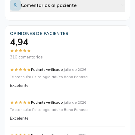
Comentarios al paciente
OPINIONES DE PACIENTES
4,94
310 comentarios
·
Paciente verificado
julio de 2026
Teleconsulta Psicología adulto Bono Fonasa
Excelente
·
Paciente verificado
julio de 2026
Teleconsulta Psicología adulto Bono Fonasa
Excelente