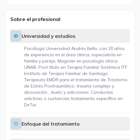
Sobre el profesional
Universidad y estudios
Psicóloga Universidad Andrés Bello, con 20 años
de experiencia en el área clínica, especialista en
familia y pareja. Magister en psicología clínica
UNAB. Post título en Terapia Familiar Sistémica ITF
Instituto de Terapia Familiar de Santiago.
Terapeuta EMDR para el tratamiento de Trastorno
de Estrés Postraumático, trauma complejo y
disociación , duelo y adicciones. Conductas
adictivas o sustancias tratamiento específico en
DeTur.
Enfoque del tratamiento