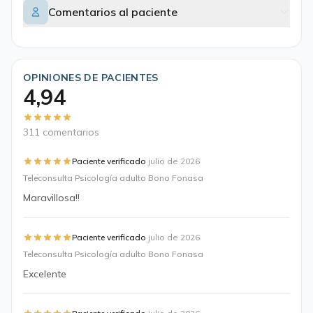
Comentarios al paciente
OPINIONES DE PACIENTES
4,94
311 comentarios
·
Paciente verificado
julio de 2026
Teleconsulta Psicología adulto Bono Fonasa
Maravillosa!!
·
Paciente verificado
julio de 2026
Teleconsulta Psicología adulto Bono Fonasa
Excelente