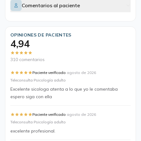
Comentarios al paciente
OPINIONES DE PACIENTES
4,94
310 comentarios
·
Paciente verificado
agosto de 2026
Teleconsulta Psicología adulto
Excelente sicologa atenta a lo que yo le comentaba
espero siga con ella
·
Paciente verificado
agosto de 2026
Teleconsulta Psicología adulto
excelente profesional.