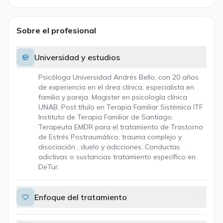
Sobre el profesional
Universidad y estudios
Psicóloga Universidad Andrés Bello, con 20 años
de experiencia en el área clínica, especialista en
familia y pareja. Magister en psicología clínica
UNAB. Post título en Terapia Familiar Sistémica ITF
Instituto de Terapia Familiar de Santiago.
Terapeuta EMDR para el tratamiento de Trastorno
de Estrés Postraumático, trauma complejo y
disociación , duelo y adicciones. Conductas
adictivas o sustancias tratamiento específico en
DeTur.
Enfoque del tratamiento