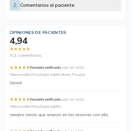
Comentarios al paciente
OPINIONES DE PACIENTES
4,94
311 comentarios
·
Paciente verificado
julio de 2026
Teleconsulta Psicología adulto Bono Fonasa
Genial
·
Paciente verificado
julio de 2026
Teleconsulta Psicología adulto
siempre siento que avanzo en las sesiones con ella