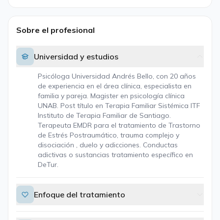
Sobre el profesional
Universidad y estudios
Psicóloga Universidad Andrés Bello, con 20 años
de experiencia en el área clínica, especialista en
familia y pareja. Magister en psicología clínica
UNAB. Post título en Terapia Familiar Sistémica ITF
Instituto de Terapia Familiar de Santiago.
Terapeuta EMDR para el tratamiento de Trastorno
de Estrés Postraumático, trauma complejo y
disociación , duelo y adicciones. Conductas
adictivas o sustancias tratamiento específico en
DeTur.
Enfoque del tratamiento