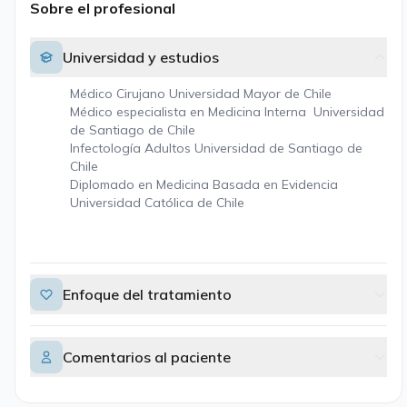
Sobre el profesional
Universidad y estudios
Médico Cirujano Universidad Mayor de Chile
Médico especialista en Medicina Interna Universidad
de Santiago de Chile
Infectología Adultos Universidad de Santiago de
Chile
Diplomado en Medicina Basada en Evidencia
Universidad Católica de Chile
Enfoque del tratamiento
Comentarios al paciente