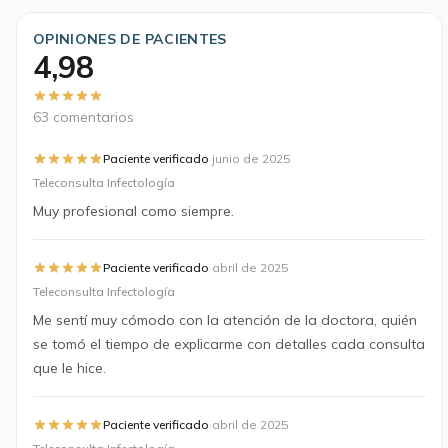
OPINIONES DE PACIENTES
4,98
63 comentarios
·
Paciente verificado
junio de 2025
Teleconsulta Infectología
Muy profesional como siempre.
·
Paciente verificado
abril de 2025
Teleconsulta Infectología
Me sentí muy cómodo con la atención de la doctora, quién
se tomó el tiempo de explicarme con detalles cada consulta
que le hice.
·
Paciente verificado
abril de 2025