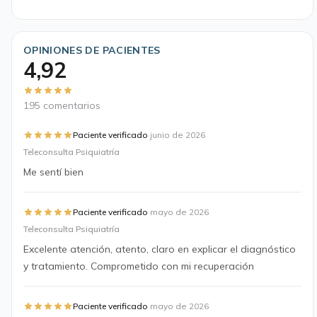
OPINIONES DE PACIENTES
4,92
195 comentarios
·
Paciente verificado
junio de 2026
Teleconsulta Psiquiatría
Me sentí bien
·
Paciente verificado
mayo de 2026
Teleconsulta Psiquiatría
Excelente atención, atento, claro en explicar el diagnóstico
y tratamiento. Comprometido con mi recuperación
·
Paciente verificado
mayo de 2026