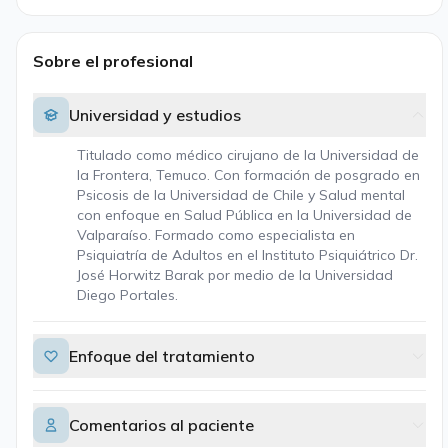
Sobre el profesional
Universidad y estudios
Titulado como médico cirujano de la Universidad de
la Frontera, Temuco. Con formación de posgrado en
Psicosis de la Universidad de Chile y Salud mental
con enfoque en Salud Pública en la Universidad de
Valparaíso. Formado como especialista en
Psiquiatría de Adultos en el Instituto Psiquiátrico Dr.
José Horwitz Barak por medio de la Universidad
Diego Portales.
Enfoque del tratamiento
Comentarios al paciente