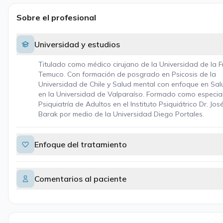
Sobre el profesional
Universidad y estudios
Titulado como médico cirujano de la Universidad de la F
Temuco. Con formación de posgrado en Psicosis de la
Universidad de Chile y Salud mental con enfoque en Sal
en la Universidad de Valparaíso. Formado como especial
Psiquiatría de Adultos en el Instituto Psiquiátrico Dr. Jo
Barak por medio de la Universidad Diego Portales.
Enfoque del tratamiento
Comentarios al paciente