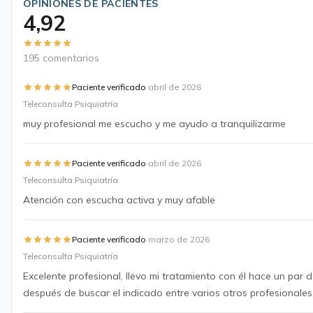
OPINIONES DE PACIENTES
4,92
195 comentarios
·
Paciente verificado
abril de 2026
Teleconsulta Psiquiatría
muy profesional me escucho y me ayudo a tranquilizarme
·
Paciente verificado
abril de 2026
Teleconsulta Psiquiatría
Atención con escucha activa y muy afable
·
Paciente verificado
marzo de 2026
Teleconsulta Psiquiatría
Excelente profesional, llevo mi tratamiento con él hace un par 
después de buscar el indicado entre varios otros profesionales