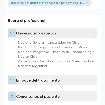
Trastorno por déficit atencional por hiperactividad (TDAH)
Sobre el profesional
Universidad y estudios
Medicina General - Universidad de Chile
Medicina Biorreguladora - Universidad Mayor
Medicina Integrativa - Instituto de Fenomenología
Médica Chile
Alimentación Basada en Plantas - Alimentando el
Mañana Argentina.
Enfoque del tratamiento
Comentarios al paciente