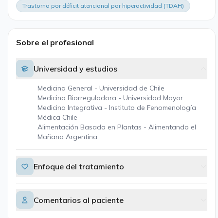
Trastorno por déficit atencional por hiperactividad (TDAH)
Sobre el profesional
Universidad y estudios
Medicina General - Universidad de Chile
Medicina Biorreguladora - Universidad Mayor
Medicina Integrativa - Instituto de Fenomenología
Médica Chile
Alimentación Basada en Plantas - Alimentando el
Mañana Argentina.
Enfoque del tratamiento
Comentarios al paciente