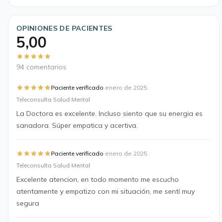
OPINIONES DE PACIENTES
5,00
94 comentarios
·
Paciente verificado
enero de 2025
Teleconsulta Salud Mental
La Doctora es excelente. Incluso siento que su energia es
sanadora. Súper empatica y acertiva.
·
Paciente verificado
enero de 2025
Teleconsulta Salud Mental
Excelente atencion, en todo momento me escucho
atentamente y empatizo con mi situación, me sentí muy
segura