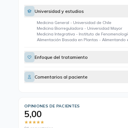
Universidad y estudios
Medicina General - Universidad de Chile
Medicina Biorreguladora - Universidad Mayor
Medicina Integrativa - Instituto de Fenomenologí
Alimentación Basada en Plantas - Alimentando 
Enfoque del tratamiento
Comentarios al paciente
OPINIONES DE PACIENTES
5,00