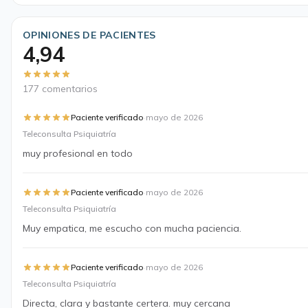
OPINIONES DE PACIENTES
4,94
177 comentarios
·
Paciente verificado
mayo de 2026
Teleconsulta Psiquiatría
muy profesional en todo
·
Paciente verificado
mayo de 2026
Teleconsulta Psiquiatría
Muy empatica, me escucho con mucha paciencia.
·
Paciente verificado
mayo de 2026
Teleconsulta Psiquiatría
Directa, clara y bastante certera. muy cercana