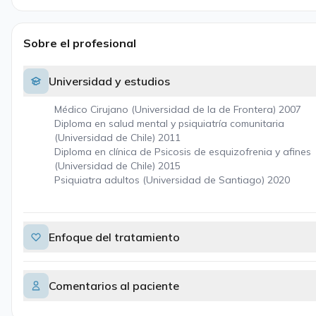
Sobre el profesional
Universidad y estudios
Médico Cirujano (Universidad de la de Frontera) 2007
Diploma en salud mental y psiquiatría comunitaria
(Universidad de Chile) 2011
Diploma en clínica de Psicosis de esquizofrenia y afines
(Universidad de Chile) 2015
Psiquiatra adultos (Universidad de Santiago) 2020
Enfoque del tratamiento
Comentarios al paciente