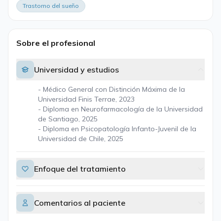
Trastorno del sueño
Sobre el profesional
Universidad y estudios
- Médico General con Distinción Máxima de la
Universidad Finis Terrae, 2023
- Diploma en Neurofarmacología de la Universidad
de Santiago, 2025
- Diploma en Psicopatología Infanto-Juvenil de la
Universidad de Chile, 2025
Enfoque del tratamiento
Comentarios al paciente