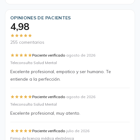
OPINIONES DE PACIENTES
4,98
255 comentarios
·
Paciente verificado
agosto de 2026
Teleconsulta Salud Mental
Excelente profesional, empatico y ser humano. Te
entiende a la perfección.
·
Paciente verificado
agosto de 2026
Teleconsulta Salud Mental
Excelente profesional, muy atento.
·
Paciente verificado
julio de 2026
Firma de licencia médica electrónica