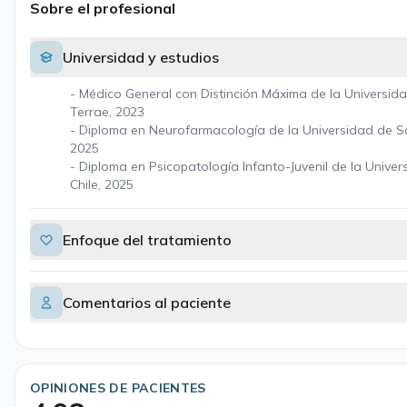
Sobre el profesional
Universidad y estudios
- Médico General con Distinción Máxima de la Universida
Terrae, 2023
- Diploma en Neurofarmacología de la Universidad de S
2025
- Diploma en Psicopatología Infanto-Juvenil de la Univer
Chile, 2025
Enfoque del tratamiento
Comentarios al paciente
OPINIONES DE PACIENTES