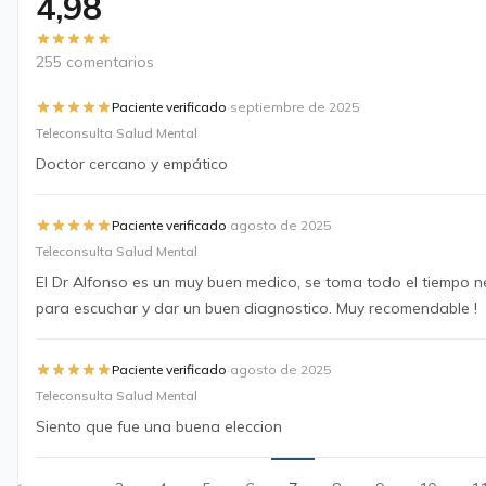
4,98
255 comentarios
·
Paciente verificado
septiembre de 2025
Teleconsulta Salud Mental
Doctor cercano y empático
·
Paciente verificado
agosto de 2025
Teleconsulta Salud Mental
El Dr Alfonso es un muy buen medico, se toma todo el tiempo n
para escuchar y dar un buen diagnostico. Muy recomendable !
·
Paciente verificado
agosto de 2025
Teleconsulta Salud Mental
Siento que fue una buena eleccion