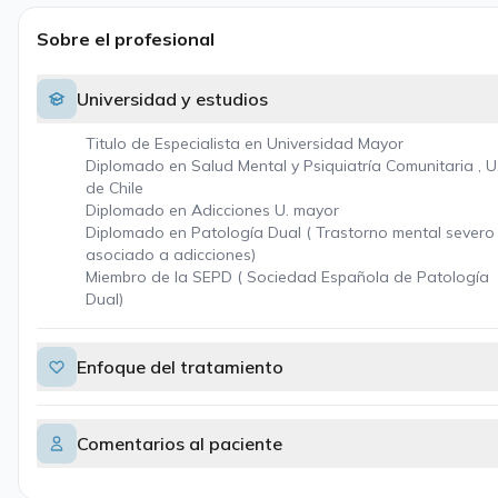
Sobre el profesional
Universidad y estudios
Titulo de Especialista en Universidad Mayor
Diplomado en Salud Mental y Psiquiatría Comunitaria , U
de Chile
Diplomado en Adicciones U. mayor
Diplomado en Patología Dual ( Trastorno mental severo
asociado a adicciones)
Miembro de la SEPD ( Sociedad Española de Patología
Dual)
Enfoque del tratamiento
Comentarios al paciente