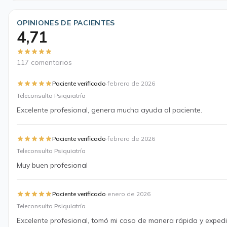
OPINIONES DE PACIENTES
4,71
117 comentarios
·
Paciente verificado
febrero de 2026
Teleconsulta Psiquiatría
Excelente profesional, genera mucha ayuda al paciente.
·
Paciente verificado
febrero de 2026
Teleconsulta Psiquiatría
Muy buen profesional
·
Paciente verificado
enero de 2026
Teleconsulta Psiquiatría
Excelente profesional, tomó mi caso de manera rápida y expedi