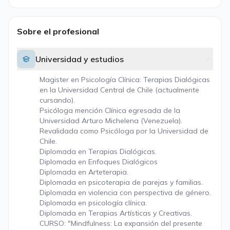
Sobre el profesional
Universidad y estudios
Magister en Psicología Clínica: Terapias Dialógicas
en la Universidad Central de Chile (actualmente
cursando).
Psicóloga mención Clínica egresada de la
Universidad Arturo Michelena (Venezuela).
Revalidada como Psicóloga por la Universidad de
Chile.
Diplomada en Terapias Dialógicas.
Diplomada en Enfoques Dialógicos
Diplomada en Arteterapia.
Diplomada en psicoterapia de parejas y familias.
Diplomada en violencia con perspectiva de género.
Diplomada en psicología clínica.
Diplomada en Terapias Artísticas y Creativas.
CURSO: "Mindfulness: La expansión del presente