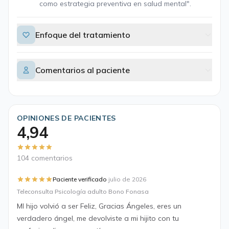
como estrategia preventiva en salud mental".
Enfoque del tratamiento
Comentarios al paciente
OPINIONES DE PACIENTES
4,94
104 comentarios
·
Paciente verificado
julio de 2026
Teleconsulta Psicología adulto Bono Fonasa
MI hijo volvió a ser Feliz, Gracias Ángeles, eres un
verdadero ángel, me devolviste a mi hijito con tu