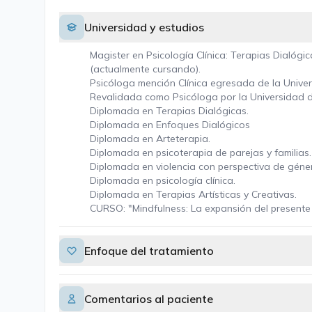
Universidad y estudios
Magister en Psicología Clínica: Terapias Dialógic
(actualmente cursando).
Psicóloga mención Clínica egresada de la Univer
Revalidada como Psicóloga por la Universidad d
Diplomada en Terapias Dialógicas.
Diplomada en Enfoques Dialógicos
Diplomada en Arteterapia.
Diplomada en psicoterapia de parejas y familias.
Diplomada en violencia con perspectiva de géne
Diplomada en psicología clínica.
Diplomada en Terapias Artísticas y Creativas.
CURSO: "Mindfulness: La expansión del presente
Enfoque del tratamiento
Comentarios al paciente