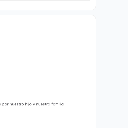
por nuestro hijo y nuestra familia.