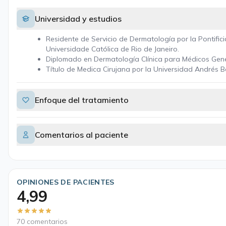
Universidad y estudios
Residente de Servicio de Dermatología por la Pontifici
Universidade Católica de Rio de Janeiro.
Diplomado en Dermatología Clínica para Médicos Gen
Título de Medica Cirujana por la Universidad Andrés B
Enfoque del tratamiento
Comentarios al paciente
OPINIONES DE PACIENTES
4,99
70 comentarios