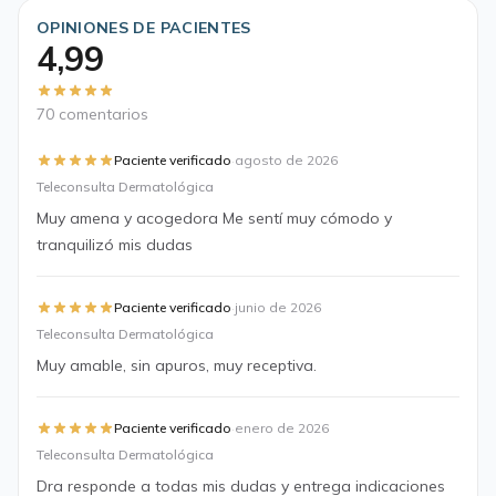
OPINIONES DE PACIENTES
4,99
70 comentarios
·
Paciente verificado
agosto de 2026
Teleconsulta Dermatológica
Muy amena y acogedora Me sentí muy cómodo y
tranquilizó mis dudas
·
Paciente verificado
junio de 2026
Teleconsulta Dermatológica
Muy amable, sin apuros, muy receptiva.
·
Paciente verificado
enero de 2026
Teleconsulta Dermatológica
Dra responde a todas mis dudas y entrega indicaciones