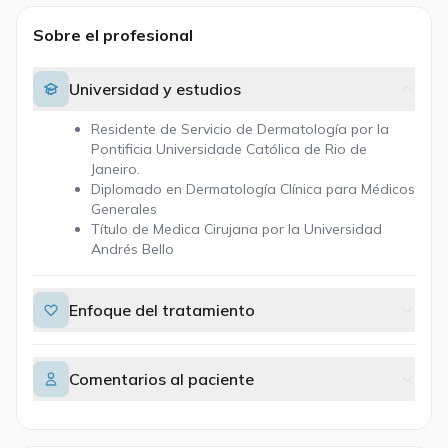
Sobre el profesional
Universidad y estudios
Residente de Servicio de Dermatología por la
Pontificia Universidade Católica de Rio de
Janeiro.
Diplomado en Dermatología Clínica para Médicos
Generales
Título de Medica Cirujana por la Universidad
Andrés Bello
Enfoque del tratamiento
Comentarios al paciente