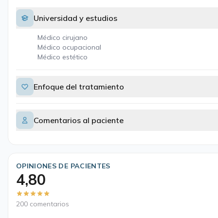
Universidad y estudios
Médico cirujano
Médico ocupacional
Médico estético
Enfoque del tratamiento
Comentarios al paciente
OPINIONES DE PACIENTES
4,80
200 comentarios