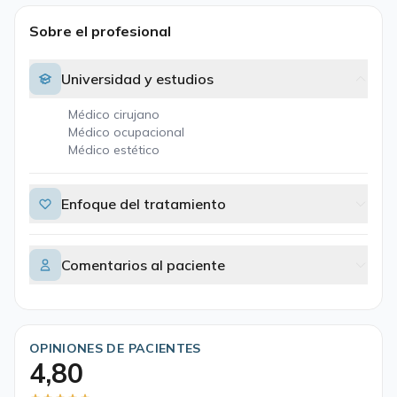
Sobre el profesional
Universidad y estudios
Médico cirujano
Médico ocupacional
Médico estético
Enfoque del tratamiento
Comentarios al paciente
OPINIONES DE PACIENTES
4,80