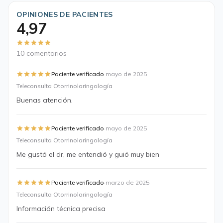
OPINIONES DE PACIENTES
4,97
10 comentarios
·
Paciente verificado
mayo de 2025
Teleconsulta Otorrinolaringología
Buenas atención.
·
Paciente verificado
mayo de 2025
Teleconsulta Otorrinolaringología
Me gustó el dr, me entendió y guió muy bien
·
Paciente verificado
marzo de 2025
Teleconsulta Otorrinolaringología
Información técnica precisa