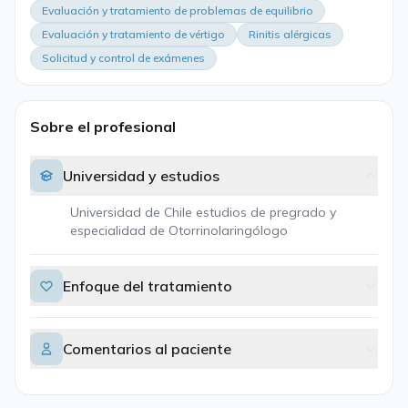
Evaluación y tratamiento de problemas de equilibrio
Evaluación y tratamiento de vértigo
Rinitis alérgicas
Solicitud y control de exámenes
Sobre el profesional
Universidad y estudios
Universidad de Chile estudios de pregrado y
especialidad de Otorrinolaringólogo
Enfoque del tratamiento
Comentarios al paciente