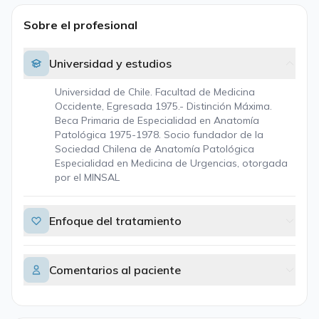
Sobre el profesional
Universidad y estudios
Universidad de Chile. Facultad de Medicina
Occidente, Egresada 1975.- Distinción Máxima.
Beca Primaria de Especialidad en Anatomía
Patológica 1975-1978. Socio fundador de la
Sociedad Chilena de Anatomía Patológica
Especialidad en Medicina de Urgencias, otorgada
por el MINSAL
Enfoque del tratamiento
Comentarios al paciente