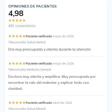
OPINIONES DE PACIENTES
4,98
481 comentarios
·
Paciente verificado
mayo de 2026
Teleconsulta Salud Mental
Dra muy preocupada y atenta durante la atención
·
Paciente verificado
mayo de 2026
Teleconsulta Medicina General
Doctora muy atenta y empática. Muy preocupada por
encontrar la raíz del malestar y explicar todo con
claridad.
·
Paciente verificado
abril de 2026
Teleconsulta Salud Mental