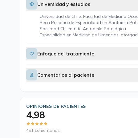
Universidad y estudios
Universidad de Chile. Facultad de Medicina Occi
Beca Primaria de Especialidad en Anatomía Pat
Sociedad Chilena de Anatomía Patológica
Especialidad en Medicina de Urgencias, otorgad
Enfoque del tratamiento
Comentarios al paciente
OPINIONES DE PACIENTES
4,98
481 comentarios