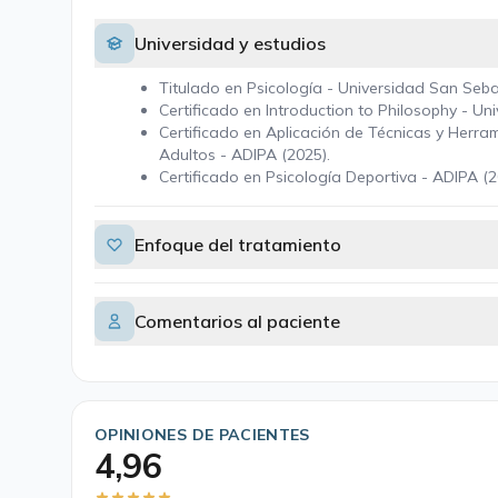
Universidad y estudios
Titulado en Psicología - Universidad San Seba
Certificado en Introduction to Philosophy - Uni
Certificado en Aplicación de Técnicas y Herr
Adultos - ADIPA (2025).
Certificado en Psicología Deportiva - ADIPA (2
Enfoque del tratamiento
Comentarios al paciente
OPINIONES DE PACIENTES
4,96