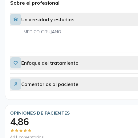
Sobre el profesional
Universidad y estudios
MEDICO CIRUJANO
Enfoque del tratamiento
Comentarios al paciente
OPINIONES DE PACIENTES
4,86
441 comentarios