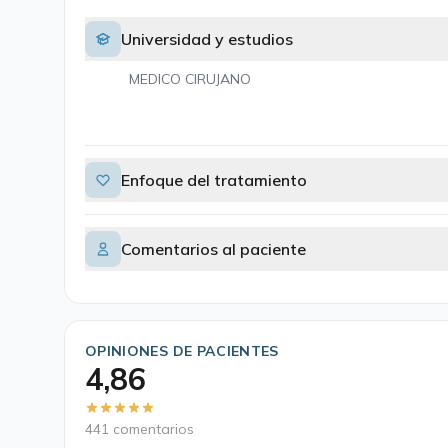
Universidad y estudios
MEDICO CIRUJANO
Enfoque del tratamiento
Comentarios al paciente
OPINIONES DE PACIENTES
4,86
441 comentarios