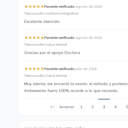
·
Paciente verificado
agosto de 2026
Teleconsulta medicina Integrativa
Excelente atención
·
Paciente verificado
agosto de 2026
Teleconsulta Salud Mental
Gracias por el apoyo Doctora
·
Paciente verificado
julio de 2026
Teleconsulta Salud Mental
Muy atenta, me encantó la sesión, el método y posteri
tratamiento fuera 100% acorde a lo que necesito.
Anterior
1
2
3
4
5