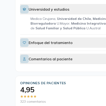
Universidad y estudios
Medica Cirujana,
Universidad de Chile, Medicin
Biorreguladora
U.Mayor,
Medicina Integrativ
de
Salud Familiar y Salud Pública
U.Austral
Enfoque del tratamiento
Comentarios al paciente
OPINIONES DE PACIENTES
4,95
323 comentarios