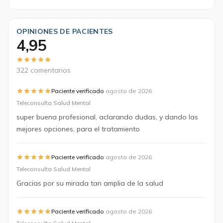
OPINIONES DE PACIENTES
4,95
322 comentarios
·
Paciente verificado
agosto de 2026
Teleconsulta Salud Mental
super buena profesional, aclarando dudas, y dando las
mejores opciones, para el tratamiento
·
Paciente verificado
agosto de 2026
Teleconsulta Salud Mental
Gracias por su mirada tan amplia de la salud
·
Paciente verificado
agosto de 2026