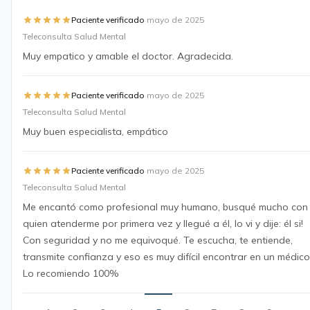
·
Paciente verificado
mayo de 2025
Teleconsulta Salud Mental
Muy empatico y amable el doctor. Agradecida.
·
Paciente verificado
mayo de 2025
Teleconsulta Salud Mental
Muy buen especialista, empático
·
Paciente verificado
mayo de 2025
Teleconsulta Salud Mental
Me encantó como profesional muy humano, busqué mucho con
quien atenderme por primera vez y llegué a él, lo vi y dije: él si!
Con seguridad y no me equivoqué. Te escucha, te entiende,
transmite confianza y eso es muy difícil encontrar en un médico
Lo recomiendo 100%