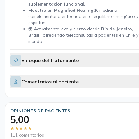
suplementación funcional
.
Maestro en Magnified Healing®
, medicina
complementaria enfocada en el equilibrio energético y
espiritual.
🌍 Actualmente vivo y ejerzo desde
Río de Janeiro,
Brasil
, ofreciendo teleconsultas a pacientes en Chile y
mundo.
Enfoque del tratamiento
Comentarios al paciente
OPINIONES DE PACIENTES
5,00
111 comentarios