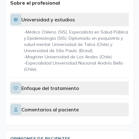
Sobre el profesional
Universidad y estudios
-Médico Chileno (SIS), Especialista en Salud Pública
y Epidemiología (SIS). Diplomado en psiquiatría y
salud mental; Universidad de Talca (Chile) y
Universidad de São Paulo (Brasil).
-Magíster Universidad de Los Andes (Chile).
-Especialidad Universidad Nacional Andrés Bello
(Chile).
Enfoque del tratamiento
Comentarios al paciente
OPINIONES DE PACIENTES