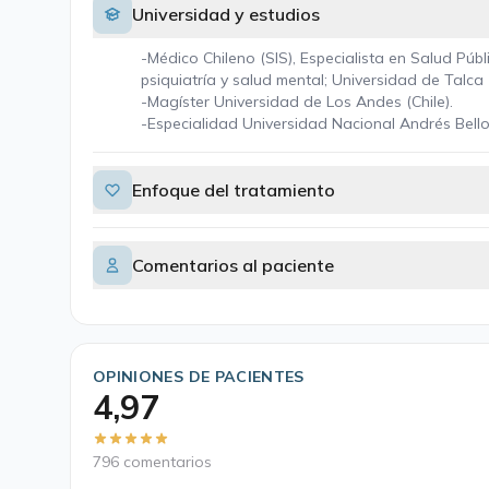
Universidad y estudios
-Médico Chileno (SIS), Especialista en Salud Púb
psiquiatría y salud mental; Universidad de Talca 
-Magíster Universidad de Los Andes (Chile).
-Especialidad Universidad Nacional Andrés Bello 
Enfoque del tratamiento
Comentarios al paciente
OPINIONES DE PACIENTES
4,97
796 comentarios