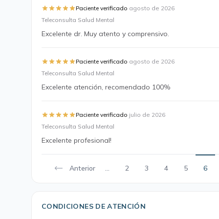
·
Paciente verificado
agosto de 2026
Teleconsulta Salud Mental
Excelente dr. Muy atento y comprensivo.
·
Paciente verificado
agosto de 2026
Teleconsulta Salud Mental
Excelente atención, recomendado 100%
·
Paciente verificado
julio de 2026
Teleconsulta Salud Mental
Excelente profesional!
Anterior
...
2
3
4
5
6
CONDICIONES DE ATENCIÓN