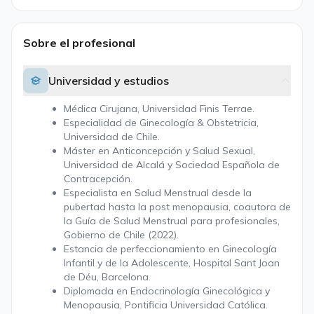
Sobre el profesional
Universidad y estudios
Médica Cirujana, Universidad Finis Terrae.
Especialidad de Ginecología & Obstetricia,
Universidad de Chile.
Máster en Anticoncepción y Salud Sexual,
Universidad de Alcalá y Sociedad Española de
Contracepción.
Especialista en Salud Menstrual desde la
pubertad hasta la post menopausia, coautora de
la Guía de Salud Menstrual para profesionales,
Gobierno de Chile (2022).
Estancia de perfeccionamiento en Ginecología
Infantil y de la Adolescente, Hospital Sant Joan
de Déu, Barcelona.
Diplomada en Endocrinología Ginecológica y
Menopausia, Pontificia Universidad Católica.