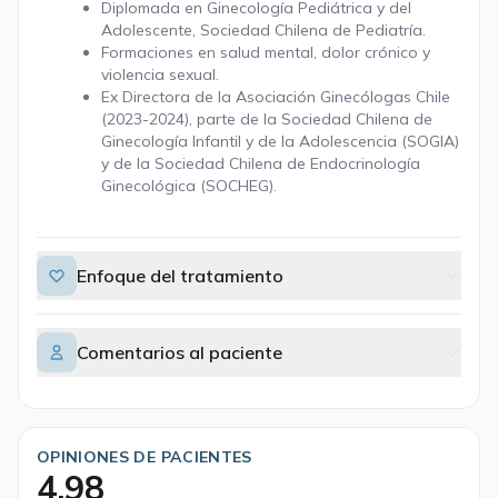
Diplomada en Ginecología Pediátrica y del
Adolescente, Sociedad Chilena de Pediatría.
Formaciones en salud mental, dolor crónico y
violencia sexual.
Ex Directora de la Asociación Ginecólogas Chile
(2023-2024), parte de la Sociedad Chilena de
Ginecología Infantil y de la Adolescencia (SOGIA)
y de la Sociedad Chilena de Endocrinología
Ginecológica (SOCHEG).
Enfoque del tratamiento
Comentarios al paciente
OPINIONES DE PACIENTES
4,98