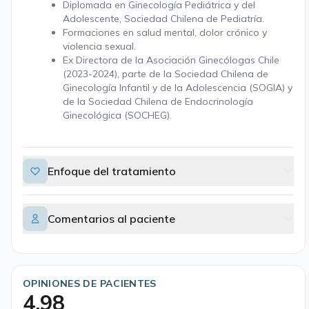
Diplomada en Ginecología Pediátrica y del
Adolescente, Sociedad Chilena de Pediatría.
Formaciones en salud mental, dolor crónico y
violencia sexual.
Ex Directora de la Asociación Ginecólogas Chile
(2023-2024), parte de la Sociedad Chilena de
Ginecología Infantil y de la Adolescencia (SOGIA) y
de la Sociedad Chilena de Endocrinología
Ginecológica (SOCHEG).
Enfoque del tratamiento
Comentarios al paciente
OPINIONES DE PACIENTES
4,98