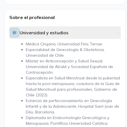
Sobre el profesional
Universidad y estudios
Médica Cirujana, Universidad Finis Terrae.
Especialidad de Ginecología & Obstetricia,
Universidad de Chile.
Máster en Anticoncepción y Salud Sexual,
Universidad de Alcalá y Sociedad Española de
Contracepción.
Especialista en Salud Menstrual desde la pubertad
hasta la post menopausia, coautora de la Guía de
Salud Menstrual para profesionales, Gobierno de
Chile (2022).
Estancia de perfeccionamiento en Ginecología
Infantil y de la Adolescente, Hospital Sant Joan de
Déu, Barcelona.
Diplomada en Endocrinología Ginecológica y
Menopausia, Pontificia Universidad Católica.