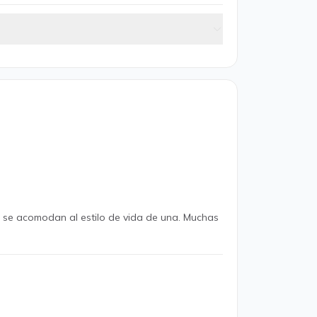
e se acomodan al estilo de vida de una. Muchas