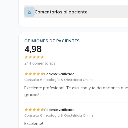
Comentarios al paciente
OPINIONES DE PACIENTES
4,98
244 comentarios
Paciente verificado
Consulta Ginecología & Obstetricia Online
Excelente profesional. Te escucha y te da opciones qu
gracias!
Paciente verificado
Consulta Ginecología & Obstetricia Online
Excelente!