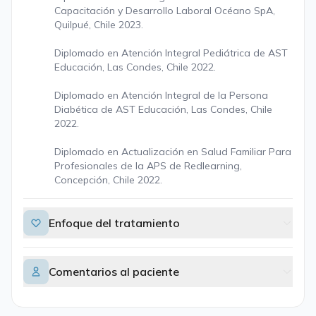
Capacitación y Desarrollo Laboral Océano SpA,
Quilpué, Chile 2023.
Diplomado en Atención Integral Pediátrica de AST
Educación, Las Condes, Chile 2022.
Diplomado en Atención Integral de la Persona
Diabética de AST Educación, Las Condes, Chile
2022.
Diplomado en Actualización en Salud Familiar Para
Profesionales de la APS de Redlearning,
Concepción, Chile 2022.
Enfoque del tratamiento
Comentarios al paciente