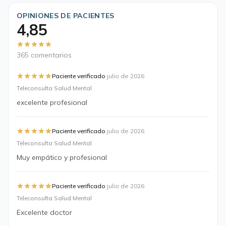
OPINIONES DE PACIENTES
4,85
365 comentarios
·
Paciente verificado
julio de 2026
Teleconsulta Salud Mental
excelente profesional
·
Paciente verificado
julio de 2026
Teleconsulta Salud Mental
Muy empático y profesional
·
Paciente verificado
julio de 2026
Teleconsulta Salud Mental
Excelente doctor