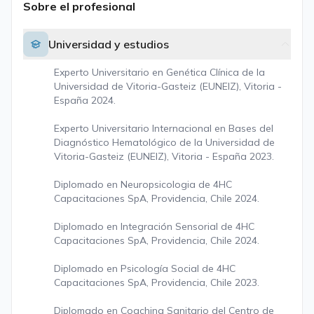
Sobre el profesional
Universidad y estudios
Experto Universitario en Genética Clínica de la
Universidad de Vitoria-Gasteiz (EUNEIZ), Vitoria -
España 2024.
Experto Universitario Internacional en Bases del
Diagnóstico Hematológico de la Universidad de
Vitoria-Gasteiz (EUNEIZ), Vitoria - España 2023.
Diplomado en Neuropsicologia de 4HC
Capacitaciones SpA, Providencia, Chile 2024.
Diplomado en Integración Sensorial de 4HC
Capacitaciones SpA, Providencia, Chile 2024.
Diplomado en Psicología Social de 4HC
Capacitaciones SpA, Providencia, Chile 2023.
Diplomado en Coaching Sanitario del Centro de