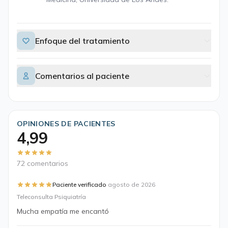
Enfoque del tratamiento
Comentarios al paciente
OPINIONES DE PACIENTES
4,99
72 comentarios
·
Paciente verificado
agosto de 2026
Teleconsulta Psiquiatría
Mucha empatía me encantó