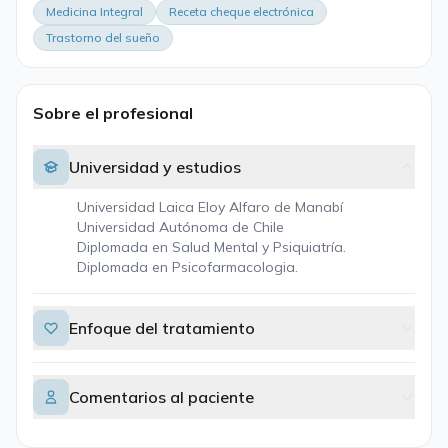
Medicina Integral
Receta cheque electrónica
Trastorno del sueño
Sobre el profesional
Universidad y estudios
Universidad Laica Eloy Alfaro de Manabí
Universidad Autónoma de Chile
Diplomada en Salud Mental y Psiquiatría.
Diplomada en Psicofarmacologia.
Enfoque del tratamiento
Comentarios al paciente