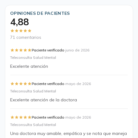
OPINIONES DE PACIENTES
4,88
71 comentarios
·
Paciente verificado
junio de 2026
Teleconsulta Salud Mental
Excelente atención
·
Paciente verificado
mayo de 2026
Teleconsulta Salud Mental
Excelente atención de la doctora
·
Paciente verificado
mayo de 2026
Teleconsulta Salud Mental
Una doctora muy amable, empática y se nota que maneja