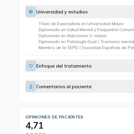
Universidad y estudios
Titulo de Especialista en Universidad Mayor
Diplomado en Salud Mental y Psiquiatría Comunita
Diplomado en Adicciones U. mayor
Diplomado en Patología Dual ( Trastorno menta
Miembro de la SEPD ( Sociedad Española de Pa
Enfoque del tratamiento
Comentarios al paciente
OPINIONES DE PACIENTES
4,71