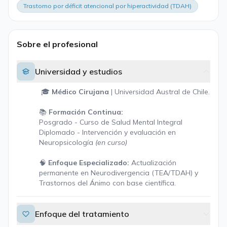
Trastorno por déficit atencional por hiperactividad (TDAH)
Sobre el profesional
Universidad y estudios
🎓
Médico Cirujana
| Universidad Austral de Chile.
📚
Formación Continua:
Posgrado - Curso de Salud Mental Integral
Diplomado - Intervención y evaluación en
Neuropsicología
(en curso)
🧠
Enfoque Especializado:
Actualización
permanente en Neurodivergencia (TEA/TDAH) y
Trastornos del Ánimo con base científica.
Enfoque del tratamiento