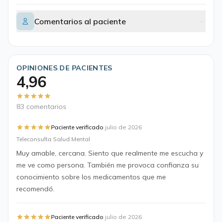
Comentarios al paciente
OPINIONES DE PACIENTES
4,96
83 comentarios
·
Paciente verificado
julio de 2026
Teleconsulta Salud Mental
Muy amable, cercana. Siento que realmente me escucha y
me ve como persona. También me provoca confianza su
conocimiento sobre los medicamentos que me
recomendó.
·
Paciente verificado
julio de 2026