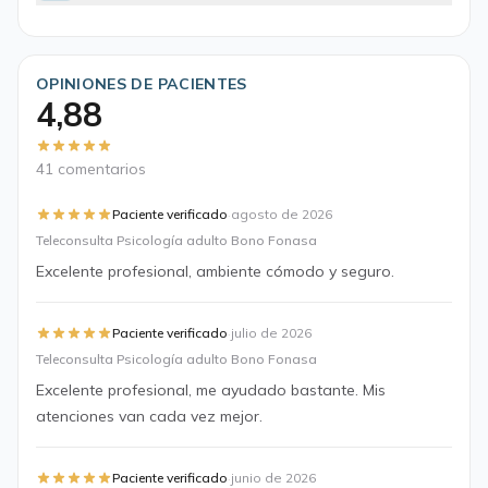
OPINIONES DE PACIENTES
4,88
41 comentarios
·
Paciente verificado
agosto de 2026
Teleconsulta Psicología adulto Bono Fonasa
Excelente profesional, ambiente cómodo y seguro.
·
Paciente verificado
julio de 2026
Teleconsulta Psicología adulto Bono Fonasa
Excelente profesional, me ayudado bastante. Mis
atenciones van cada vez mejor.
·
Paciente verificado
junio de 2026