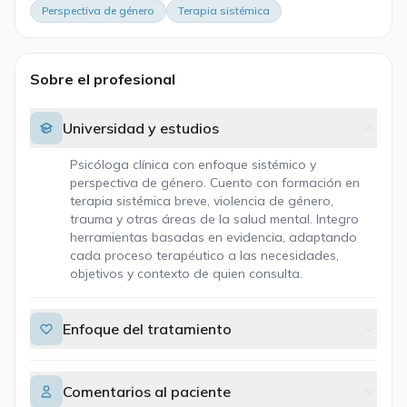
Perspectiva de género
Terapia sistémica
Sobre el profesional
Universidad y estudios
Psicóloga clínica con enfoque sistémico y
perspectiva de género. Cuento con formación en
terapia sistémica breve, violencia de género,
trauma y otras áreas de la salud mental. Integro
herramientas basadas en evidencia, adaptando
cada proceso terapéutico a las necesidades,
objetivos y contexto de quien consulta.
Enfoque del tratamiento
Comentarios al paciente