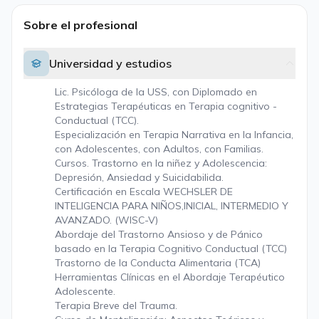
Sobre el profesional
Universidad y estudios
Lic. Psicóloga de la USS, con Diplomado en
Estrategias Terapéuticas en Terapia cognitivo -
Conductual (TCC).
Especialización en Terapia Narrativa en la Infancia,
con Adolescentes, con Adultos, con Familias.
Cursos. Trastorno en la niñez y Adolescencia:
Depresión, Ansiedad y Suicidabilida.
Certificación en Escala WECHSLER DE
INTELIGENCIA PARA NIÑOS,INICIAL, INTERMEDIO Y
AVANZADO. (WISC-V)
Abordaje del Trastorno Ansioso y de Pánico
basado en la Terapia Cognitivo Conductual (TCC)
Trastorno de la Conducta Alimentaria (TCA)
Herramientas Clínicas en el Abordaje Terapéutico
Adolescente.
Terapia Breve del Trauma.